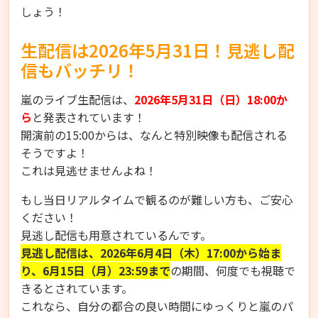
しょう！
生配信は2026年5月31日！見逃し配
信もバッチリ！
嵐のライブ生配信は、
2026年5月31日（日）18:00か
ら
と発表されています！
開演前の15:00からは、なんと特別映像も配信される
そうですよ！
これは見逃せませんよね！
もし当日リアルタイムで観るのが難しい方も、ご安心
ください！
見逃し配信も用意されているんです。
見逃し配信は、2026年6月4日（木）17:00から始ま
り、6月15日（月）23:59まで
の期間、何度でも視聴で
きるとされています。
これなら、自分の都合の良い時間にゆっくりと嵐のパ