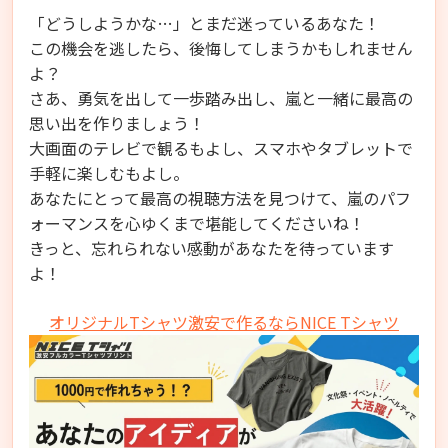
「どうしようかな…」とまだ迷っているあなた！
この機会を逃したら、後悔してしまうかもしれません
よ？
さあ、勇気を出して一歩踏み出し、嵐と一緒に最高の
思い出を作りましょう！
大画面のテレビで観るもよし、スマホやタブレットで
手軽に楽しむもよし。
あなたにとって最高の視聴方法を見つけて、嵐のパフ
ォーマンスを心ゆくまで堪能してくださいね！
きっと、忘れられない感動があなたを待っています
よ！
オリジナルTシャツ激安で作るならNICE Tシャツ