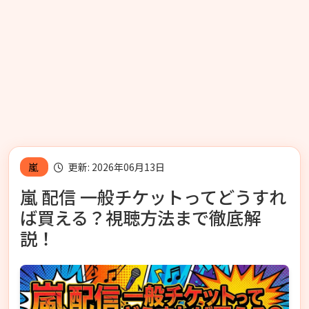
嵐
更新: 2026年06月13日
嵐 配信 一般チケットってどうすれ
ば買える？視聴方法まで徹底解
説！