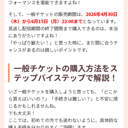
フォーマンスを堪能できますよね！
そして、一般チケットの販売期間は、
2026年4月30日
（木）から6月15日（月）22:00まで
となっています。
見逃し配信期間の終了間際まで購入できるのは、本当
にありがたいですよね！
「やっぱり観たい！」と思った時に、まだ間に合うチ
ャンスがあるのは嬉しいポイントです。
一般チケットの購入方法をス
テップバイステップで解説！
いざ一般チケットを購入しようと思っても、「どこか
ら買えばいいの？」「手続きは難しい？」と不安に感
じるかもしれませんね。
でも大丈夫！
ここでは、初めての方でも迷わないように、具体的な
購入手順を分かりやすくご説明します。