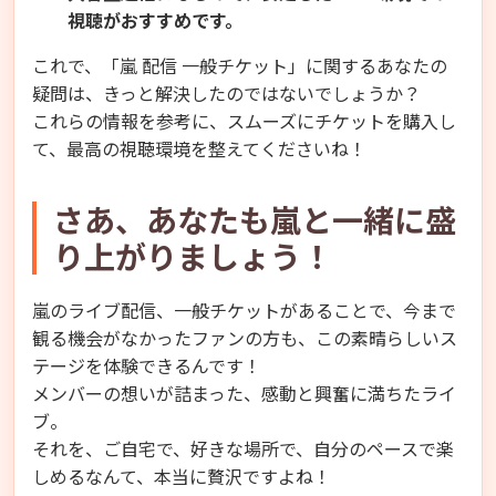
視聴がおすすめです。
これで、「嵐 配信 一般チケット」に関するあなたの
疑問は、きっと解決したのではないでしょうか？
これらの情報を参考に、スムーズにチケットを購入し
て、最高の視聴環境を整えてくださいね！
さあ、あなたも嵐と一緒に盛
り上がりましょう！
嵐のライブ配信、一般チケットがあることで、今まで
観る機会がなかったファンの方も、この素晴らしいス
テージを体験できるんです！
メンバーの想いが詰まった、感動と興奮に満ちたライ
ブ。
それを、ご自宅で、好きな場所で、自分のペースで楽
しめるなんて、本当に贅沢ですよね！