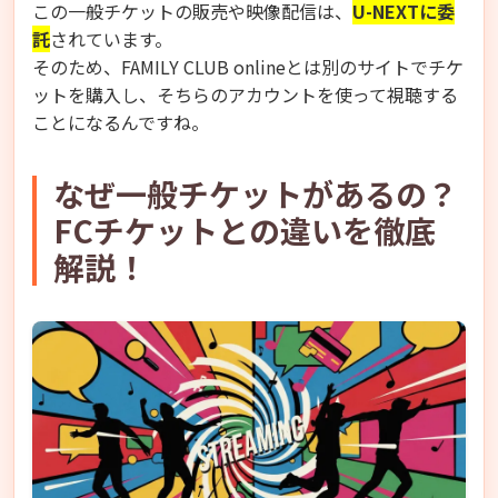
この一般チケットの販売や映像配信は、
U-NEXTに委
託
されています。
そのため、FAMILY CLUB onlineとは別のサイトでチケ
ットを購入し、そちらのアカウントを使って視聴する
ことになるんですね。
なぜ一般チケットがあるの？
FCチケットとの違いを徹底
解説！