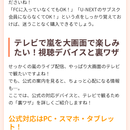
ださいね！
「FCに入っていなくてもOK！」「U-NEXTのサブスク
会員にならなくてOK！」という点をしっかり覚えてお
けば、迷うことなく購入できるでしょう。
テレビで嵐を大画面で楽しみ
たい！視聴デバイスと裏ワザ
せっかくの嵐のライブ配信、やっぱり大画面のテレビ
で観たいですよね！
でも、公式の案内を見ると、ちょっと心配になる情報
も…。
ここでは、公式の対応デバイスと、テレビで観るため
の「裏ワザ」を詳しくご紹介しますね！
公式対応はPC・スマホ・タブレッ
ト！