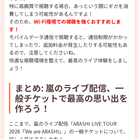
特に高画質で視聴する場合、あっという間にギガを消
費してしまう可能性があるんですよ！
そのため、
Wi-Fi環境での視聴を強くおすすめしま
す！
モバイルデータ通信で視聴すると、通信制限がかかっ
てしまったり、追加料金が発生したりする可能性もあ
るので、注意してくださいね。
快適な視聴環境を整えて、最高のライブ体験をしまし
ょう！
まとめ: 嵐のライブ配信、一
般チケットで最高の思い出を
作ろう！
ここまで、嵐のライブ配信「ARASHI LIVE TOUR
2026『We are ARASHI』」の一般チケットについて、
詳しく見てきましたね！