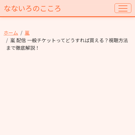
なないろのこころ
ホーム
嵐
嵐 配信 一般チケットってどうすれば買える？視聴方法
まで徹底解説！