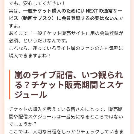
でも、安心してください！
実は、
一般チケット購入のためにU-NEXTの通常サー
ビス（動画サブスク）に会員登録する必要はない
んで
すよ。
あくまで「一般チケット販売サイト」用の会員登録が
必須、というだけなんです。
これなら、迷っているライト層のファンの方も気軽に
購入できますよね！
嵐のライブ配信、いつ観られ
る？チケット販売期間とスケ
ジュール
チケットの購入を考えている皆さんにとって、販売期
間や配信スケジュールは一番気になるところではない
でしょうか？
ここでは、大切な日程をしっかりチェックしていきま