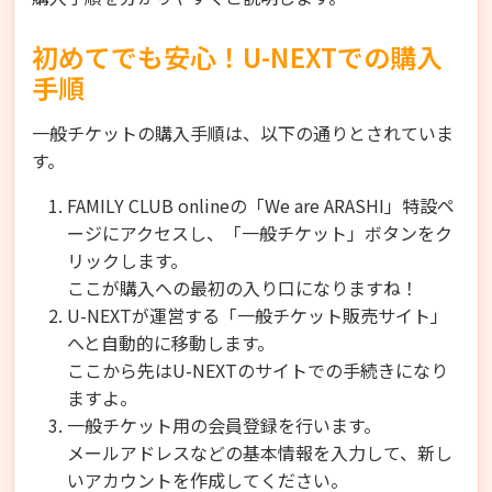
初めてでも安心！U-NEXTでの購入
手順
一般チケットの購入手順は、以下の通りとされていま
す。
FAMILY CLUB onlineの「We are ARASHI」特設ペ
ージにアクセスし、「一般チケット」ボタンをク
リックします。
ここが購入への最初の入り口になりますね！
U-NEXTが運営する「一般チケット販売サイト」
へと自動的に移動します。
ここから先はU-NEXTのサイトでの手続きになり
ますよ。
一般チケット用の会員登録を行います。
メールアドレスなどの基本情報を入力して、新し
いアカウントを作成してください。