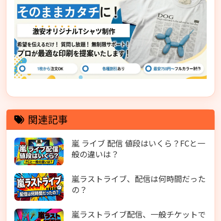
関連記事
嵐 ライブ 配信 値段はいくら？FCと一
般の違いは？
嵐ラストライブ、配信は何時間だった
の？
嵐ラストライブ配信、一般チケットで