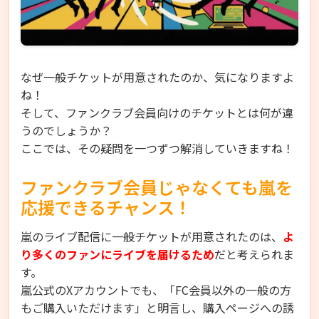
なぜ一般チケットが用意されたのか、気になりますよ
ね！
そして、ファンクラブ会員向けのチケットとは何が違
うのでしょうか？
ここでは、その疑問を一つずつ解消していきますね！
ファンクラブ会員じゃなくても嵐を
応援できるチャンス！
嵐のライブ配信に一般チケットが用意されたのは、
よ
り多くのファンにライブを届けるため
だと考えられま
す。
嵐公式のXアカウントでも、「FC会員以外の一般の方
もご購入いただけます」と明言し、購入ページへの誘