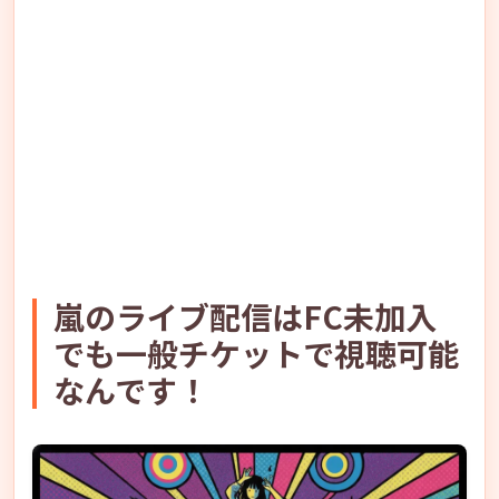
嵐のライブ配信はFC未加入
でも一般チケットで視聴可能
なんです！