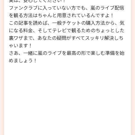
ファンクラブに入っていない方でも、嵐のライブ配信
を観る方法はちゃんと用意されているんですよ！
この記事を読めば、一般チケットの購入方法から、気
になる料金、そしてテレビで観るためのちょっとした
裏ワザまで、あなたの疑問がすべてスッキリ解決しち
ゃいます！
さあ、一緒に嵐のライブを最高の形で楽しむ準備を始
めましょう！