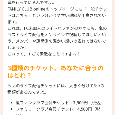
導を行っているんですよ。
FAMILY CLUB onlineのトップページにも「一般チケッ
トはこちら」という分かりやすい導線が用意されてい
ます。
これは、FC未加入のライトなファンの方々にも、嵐の
ラストライブ配信をオンラインで視聴してほしいとい
う、メンバーや運営側の温かい想いの表れではないで
しょうか！
これって、すごく素敵なことですよね！
3種類のチケット、あなたに合うの
はどれ？
今回のライブ配信チケットには、大きく分けて3つの
種類があるんですよ。
嵐ファンクラブ会員チケット：3,900円（税込）
ファミリークラブ会員チケット：4,500円（税