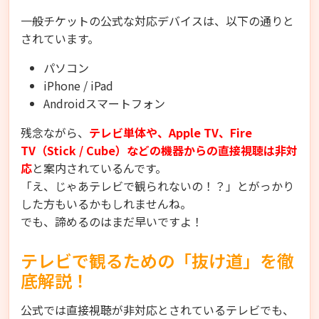
一般チケットの公式な対応デバイスは、以下の通りと
されています。
パソコン
iPhone / iPad
Androidスマートフォン
残念ながら、
テレビ単体や、Apple TV、Fire
TV（Stick / Cube）などの機器からの直接視聴は非対
応
と案内されているんです。
「え、じゃあテレビで観られないの！？」とがっかり
した方もいるかもしれませんね。
でも、諦めるのはまだ早いですよ！
テレビで観るための「抜け道」を徹
底解説！
公式では直接視聴が非対応とされているテレビでも、