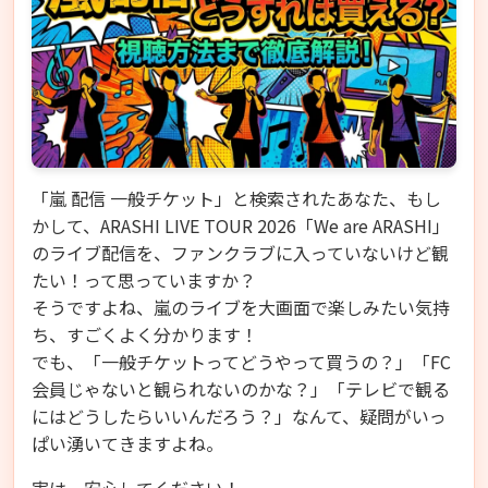
「嵐 配信 一般チケット」と検索されたあなた、もし
かして、ARASHI LIVE TOUR 2026「We are ARASHI」
のライブ配信を、ファンクラブに入っていないけど観
たい！って思っていますか？
そうですよね、嵐のライブを大画面で楽しみたい気持
ち、すごくよく分かります！
でも、「一般チケットってどうやって買うの？」「FC
会員じゃないと観られないのかな？」「テレビで観る
にはどうしたらいいんだろう？」なんて、疑問がいっ
ぱい湧いてきますよね。
実は、安心してください！