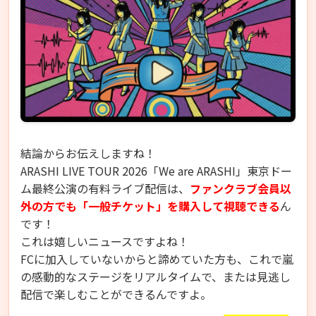
結論からお伝えしますね！
ARASHI LIVE TOUR 2026「We are ARASHI」東京ドー
ム最終公演の有料ライブ配信は、
ファンクラブ会員以
外の方でも「一般チケット」を購入して視聴できる
ん
です！
これは嬉しいニュースですよね！
FCに加入していないからと諦めていた方も、これで嵐
の感動的なステージをリアルタイムで、または見逃し
配信で楽しむことができるんですよ。