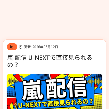
嵐
更新: 2026年06月12日
嵐 配信 U-NEXTで直接見られる
の？