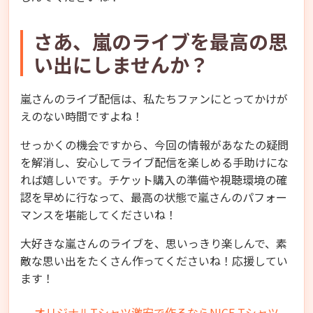
さあ、嵐のライブを最高の思
い出にしませんか？
嵐さんのライブ配信は、私たちファンにとってかけが
えのない時間ですよね！
せっかくの機会ですから、今回の情報があなたの疑問
を解消し、安心してライブ配信を楽しめる手助けにな
れば嬉しいです。チケット購入の準備や視聴環境の確
認を早めに行なって、最高の状態で嵐さんのパフォー
マンスを堪能してくださいね！
大好きな嵐さんのライブを、思いっきり楽しんで、素
敵な思い出をたくさん作ってくださいね！応援してい
ます！
オリジナルTシャツ激安で作るならNICE Tシャツ