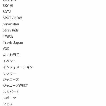
SKY-HI
SOTA
SPOTV NOW
Snow Man
Stray Kids
TWICE
Travis Japan
VOD
なにわ男子
イベント
インフォメーション
サッカー
ジャニーズ
ジャニーズWEST
スカパー！
スポーツ
フェス