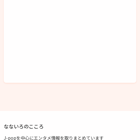
なないろのこころ
J-popを中心にエンタメ情報を取りまとめています