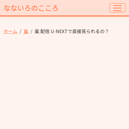
なないろのこころ
ホーム
嵐
嵐 配信 U-NEXTで直接見られるの？