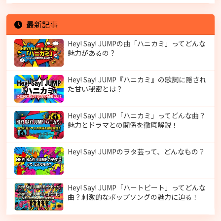
最新記事
Hey! Say! JUMPの曲「ハニカミ」ってどんな
魅力があるの？
Hey! Say! JUMP『ハニカミ』の歌詞に隠され
た甘い秘密とは？
Hey! Say! JUMP「ハニカミ」ってどんな曲？
魅力とドラマとの関係を徹底解説！
Hey! Say! JUMPのヲタ芸って、どんなもの？
Hey! Say! JUMP「ハートビート」ってどんな
曲？刺激的なポップソングの魅力に迫る！