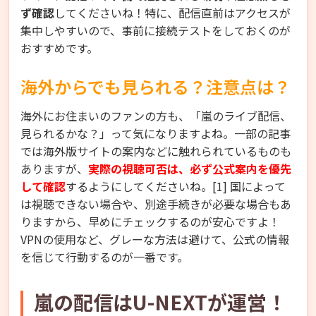
ず確認
してくださいね！特に、配信直前はアクセスが
集中しやすいので、事前に接続テストをしておくのが
おすすめです。
海外からでも見られる？注意点は？
海外にお住まいのファンの方も、「嵐のライブ配信、
見られるかな？」って気になりますよね。一部の記事
では海外版サイトの案内などに触れられているものも
ありますが、
実際の視聴可否は、必ず公式案内を優先
して確認
するようにしてくださいね。[1] 国によって
は視聴できない場合や、別途手続きが必要な場合もあ
りますから、早めにチェックするのが安心ですよ！
VPNの使用など、グレーな方法は避けて、公式の情報
を信じて行動するのが一番です。
嵐の配信はU-NEXTが運営！