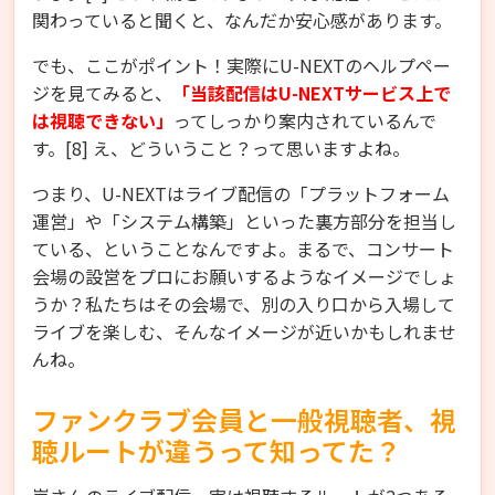
関わっていると聞くと、なんだか安心感があります。
でも、ここがポイント！実際にU-NEXTのヘルプペー
ジを見てみると、
「当該配信はU-NEXTサービス上で
は視聴できない」
ってしっかり案内されているんで
す。[8] え、どういうこと？って思いますよね。
つまり、U-NEXTはライブ配信の「プラットフォーム
運営」や「システム構築」といった裏方部分を担当し
ている、ということなんですよ。まるで、コンサート
会場の設営をプロにお願いするようなイメージでしょ
うか？私たちはその会場で、別の入り口から入場して
ライブを楽しむ、そんなイメージが近いかもしれませ
んね。
ファンクラブ会員と一般視聴者、視
聴ルートが違うって知ってた？