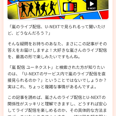
「嵐のライブ配信、U-NEXTで見られるって聞いたけ
ど、どうなんだろう？」
そんな疑問をお持ちのあなた、まさにこの記事がその
答えをお届けしますよ！大好きな嵐さんのライブ配信
を、最高の形で楽しみたいですもんね。
「嵐 配信 ユーネクスト」と検索された方が知りたい
のは、「U-NEXTのサービス内で嵐のライブ配信を直
接見られるのか？」ということではないでしょうか？
実はこれ、ちょっと複雑な事情があるんですよ。
この記事を読めば、嵐さんのライブ配信とU-NEXTの
関係性がスッキリと理解できますし、どうすれば安心
してライブ配信を楽しめるのか、その具体的な方法ま