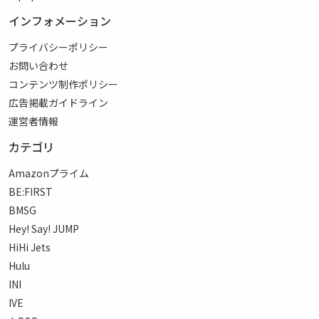
インフォメーション
プライバシーポリシー
お問い合わせ
コンテンツ制作ポリシー
広告掲載ガイドライン
運営者情報
カテゴリ
Amazonプライム
BE:FIRST
BMSG
Hey! Say! JUMP
HiHi Jets
Hulu
INI
IVE