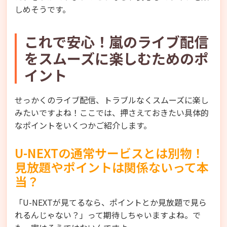
しめそうです。
これで安心！嵐のライブ配信
をスムーズに楽しむためのポ
イント
せっかくのライブ配信、トラブルなくスムーズに楽し
みたいですよね！ここでは、押さえておきたい具体的
なポイントをいくつかご紹介します。
U-NEXTの通常サービスとは別物！
見放題やポイントは関係ないって本
当？
「U-NEXTが見てるなら、ポイントとか見放題で見ら
れるんじゃない？」って期待しちゃいますよね。で