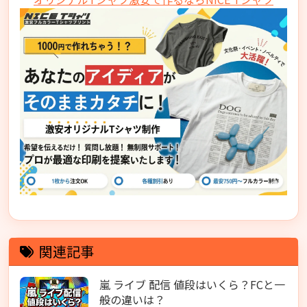
関連記事
嵐 ライブ 配信 値段はいくら？FCと一
般の違いは？