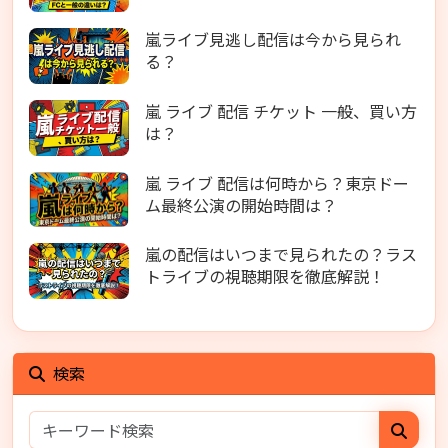
嵐ライブ見逃し配信は今から見られ
る？
嵐 ライブ 配信 チケット 一般、買い方
は？
嵐 ライブ 配信は何時から？東京ドー
ム最終公演の開始時間は？
嵐の配信はいつまで見られたの？ラス
トライブの視聴期限を徹底解説！
検索