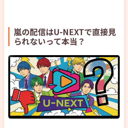
嵐の配信はU-NEXTで直接見
られないって本当？