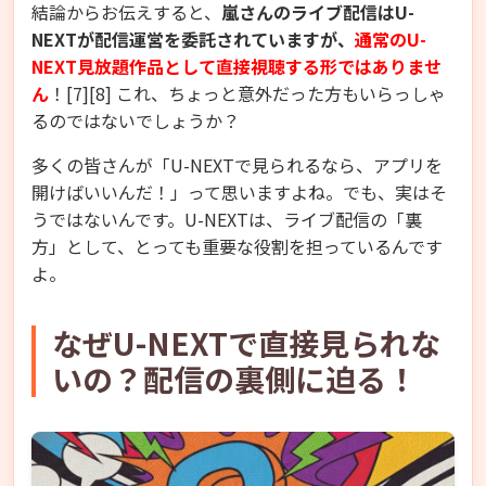
結論からお伝えすると、
嵐さんのライブ配信はU-
NEXTが配信運営を委託されていますが、
通常のU-
NEXT見放題作品として直接視聴する形ではありませ
ん
！[7][8] これ、ちょっと意外だった方もいらっしゃ
るのではないでしょうか？
多くの皆さんが「U-NEXTで見られるなら、アプリを
開けばいいんだ！」って思いますよね。でも、実はそ
うではないんです。U-NEXTは、ライブ配信の「裏
方」として、とっても重要な役割を担っているんです
よ。
なぜU-NEXTで直接見られな
いの？配信の裏側に迫る！