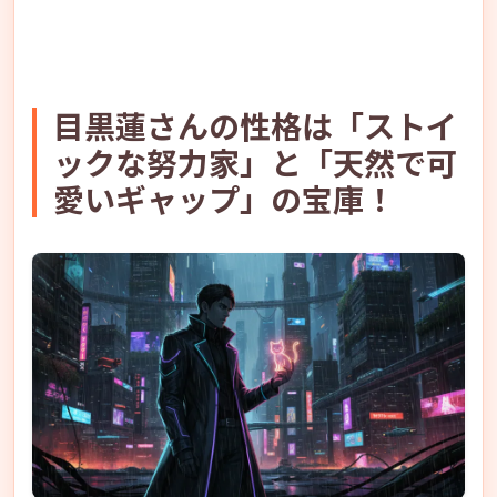
目黒蓮さんの性格は「ストイ
ックな努力家」と「天然で可
愛いギャップ」の宝庫！