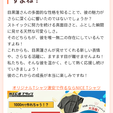
目黒蓮さんの多面的な性格を知ることで、彼の魅力が
さらに深く心に響いたのではないでしょうか？
ストイックに努力を続ける真面目さと、ふとした瞬間
に見せる天然な可愛らしさ。
そのどちらもが、彼を唯一無二の存在にしているんで
すよね！
これからも、目黒蓮さんが見せてくれる新しい表情
や、さらなる活躍に、ますます目が離せませんよね！
私たちも、そんな彼を温かく、そして熱く応援し続け
ていきましょう！
彼のこれからの成長が本当に楽しみですね！
オリジナルTシャツ激安で作るならNICE Tシャツ