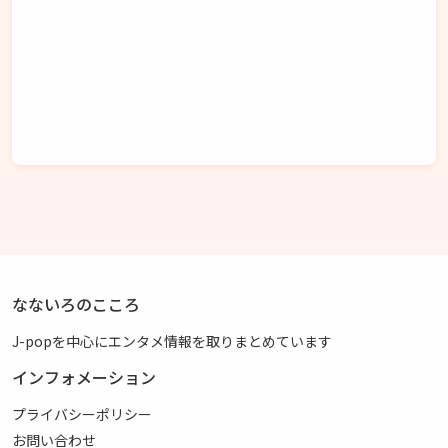
なないろのこころ
J-popを中心にエンタメ情報を取りまとめています
インフォメーション
プライバシーポリシー
お問い合わせ