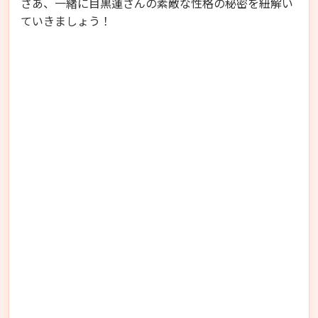
さあ、一緒に目黒蓮さんの素敵な性格の秘密を紐解い
ていきましょう！