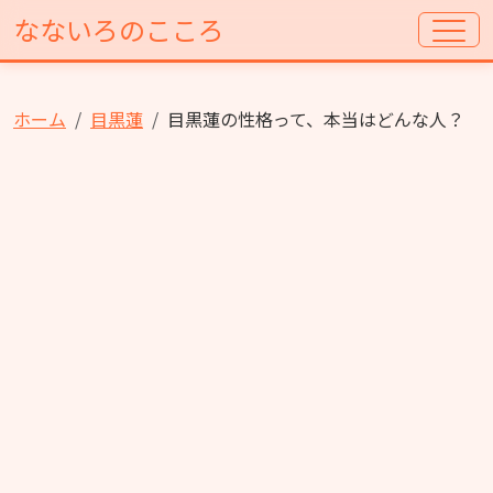
なないろのこころ
ホーム
目黒蓮
目黒蓮の性格って、本当はどんな人？