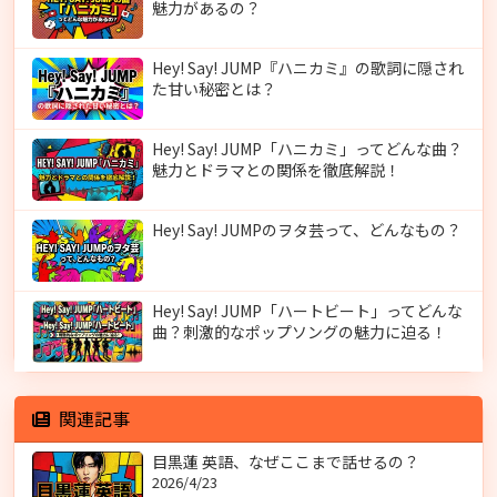
魅力があるの？
Hey! Say! JUMP『ハニカミ』の歌詞に隠され
た甘い秘密とは？
Hey! Say! JUMP「ハニカミ」ってどんな曲？
魅力とドラマとの関係を徹底解説！
Hey! Say! JUMPのヲタ芸って、どんなもの？
Hey! Say! JUMP「ハートビート」ってどんな
曲？刺激的なポップソングの魅力に迫る！
関連記事
目黒蓮 英語、なぜここまで話せるの？
2026/4/23