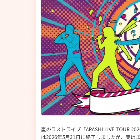
嵐のラストライブ「ARASHI LIVE TOUR 2
は2026年5月31日に終了しましたが、実は