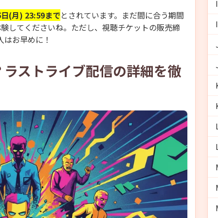
(月) 23:59まで
とされています。まだ間に合う期間
体験してくださいね。ただし、視聴チケットの販売締
購入はお早めに！
？ラストライブ配信の詳細を徹