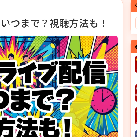
はいつまで？視聴方法も！