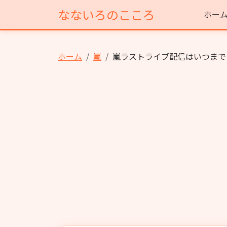
なないろのこころ
ホー
ホーム
嵐
嵐ラストライブ配信はいつまで