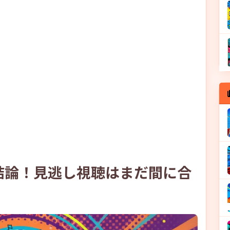
結論！見逃し視聴はまだ間に合