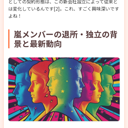
としての契約形態は、この新会社設立によって従来と
は変化しているんです[2]。これ、すごく興味深いです
よね！
嵐メンバーの退所・独立の背
景と最新動向