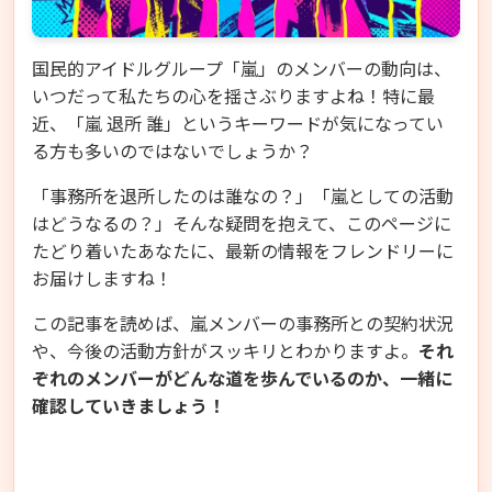
国民的アイドルグループ「嵐」のメンバーの動向は、
いつだって私たちの心を揺さぶりますよね！特に最
近、「嵐 退所 誰」というキーワードが気になってい
る方も多いのではないでしょうか？
「事務所を退所したのは誰なの？」「嵐としての活動
はどうなるの？」そんな疑問を抱えて、このページに
たどり着いたあなたに、最新の情報をフレンドリーに
お届けしますね！
この記事を読めば、嵐メンバーの事務所との契約状況
や、今後の活動方針がスッキリとわかりますよ。
それ
ぞれのメンバーがどんな道を歩んでいるのか、一緒に
確認していきましょう！