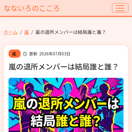
なないろのこころ
ホーム
嵐
嵐の退所メンバーは結局誰と誰？
嵐
更新: 2026年07月03日
嵐の退所メンバーは結局誰と誰？