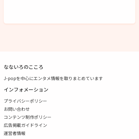
なないろのこころ
J-popを中心にエンタメ情報を取りまとめています
インフォメーション
プライバシーポリシー
お問い合わせ
コンテンツ制作ポリシー
広告掲載ガイドライン
運営者情報