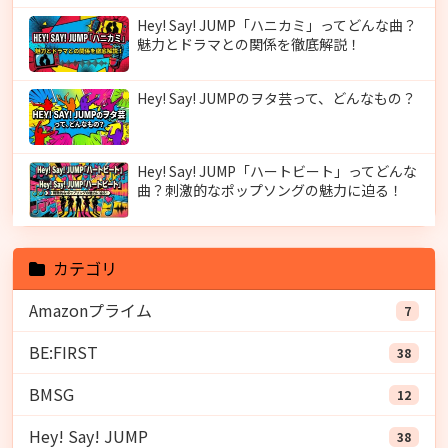
Hey! Say! JUMP「ハニカミ」ってどんな曲？
魅力とドラマとの関係を徹底解説！
Hey! Say! JUMPのヲタ芸って、どんなもの？
Hey! Say! JUMP「ハートビート」ってどんな
曲？刺激的なポップソングの魅力に迫る！
カテゴリ
Amazonプライム
7
BE:FIRST
38
BMSG
12
Hey! Say! JUMP
38