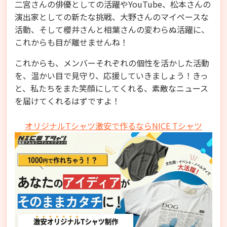
二宮さんの俳優としての活躍やYouTube、松本さんの
演出家としての新たな挑戦、大野さんのマイペースな
活動、そして櫻井さんと相葉さんの変わらぬ活躍に、
これからも目が離せませんね！
これからも、メンバーそれぞれの個性を活かした活動
を、温かい目で見守り、応援していきましょう！きっ
と、私たちをまた笑顔にしてくれる、素敵なニュース
を届けてくれるはずですよ！
オリジナルTシャツ激安で作るならNICE Tシャツ