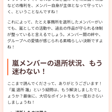
などの権利を、メンバー自身が主体となって守ってい
く、ということなんですね！
これによって、たとえ事務所を退所したメンバーがい
ても、嵐としての活動や、過去の作品が守られる体制
が整っていると言えるでしょう。メンバー間の絆や、
グループへの愛情が感じられる素晴らしい決断ですよ
ね！
嵐メンバーの退所状況、もう
迷わない！
ここまで読んでくださって、ありがとうございます！
「嵐 退所 誰」という疑問は、もう解決しましたでし
ょうか？最後に、大切なポイントをもう一度おさらい
しましょうね！