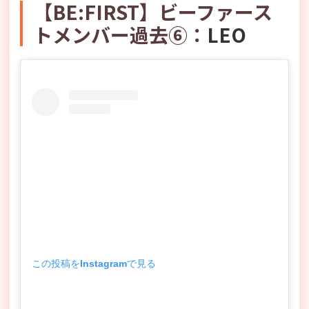
【BE:FIRST】ビーファース
トメンバー過去⑥：
LEO
この投稿をInstagramで見る