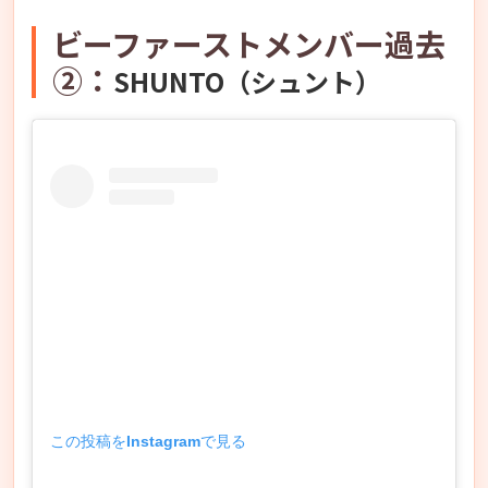
ビーファーストメンバー過去
②：
SHUNTO（シュント）
この投稿をInstagramで見る