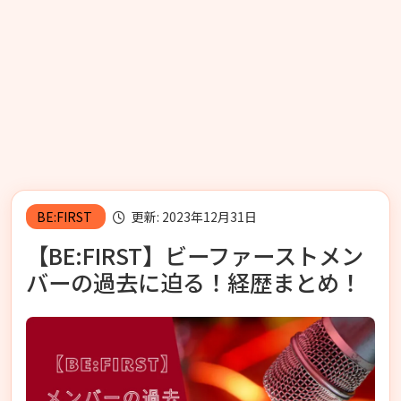
BE:FIRST
更新: 2023年12月31日
【BE:FIRST】ビーファーストメン
バーの過去に迫る！経歴まとめ！