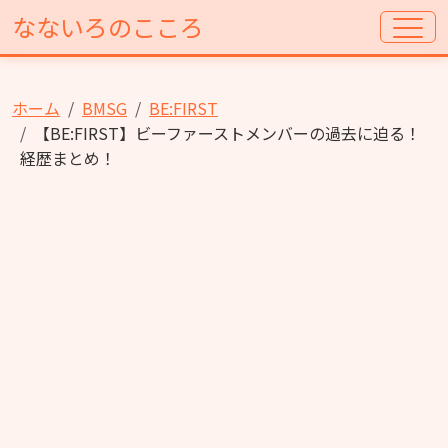
なないろのこころ
ホーム
BMSG
BE:FIRST
【BE:FIRST】ビーファーストメンバーの過去に迫る！
経歴まとめ！