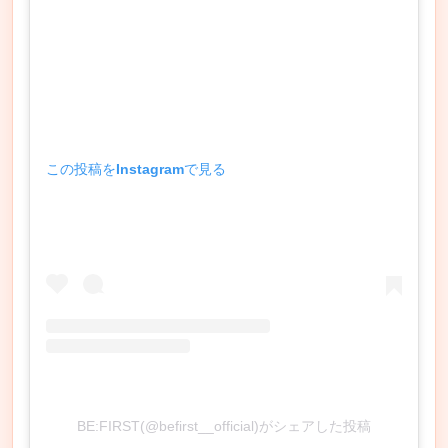
この投稿をInstagramで見る
BE:FIRST(@befirst__official)がシェアした投稿