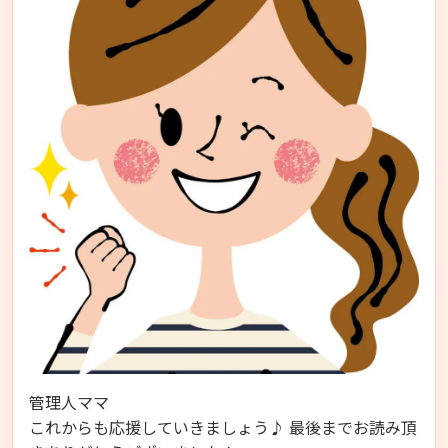
管理人ママ
これからも応援していきましょう♪ 最後までお読み頂