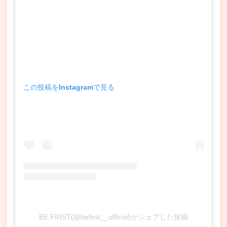
この投稿をInstagramで見る
BE:FIRST(@befirst__official)がシェアした投稿