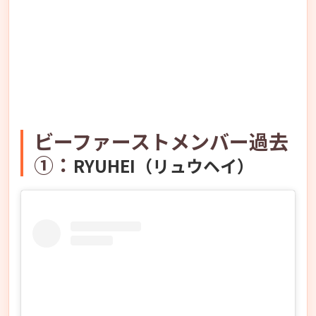
ビーファーストメンバー過去
①：
RYUHEI（リュウヘイ）