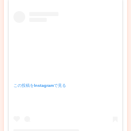
この投稿をInstagramで見る