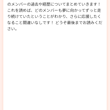
のメンバーの過去や経歴についてまとめていきます！
これを読めば、どのメンバーも夢に向かってずっと走
り続けていたということがわかり、さらに応援したく
なること間違いなしです！ どうぞ最後までお読みくだ
さい。