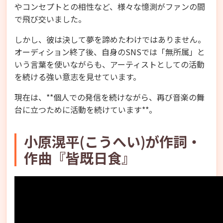
やコンセプトとの相性など、様々な憶測がファンの間
で飛び交いました。
しかし、彼は決して夢を諦めたわけではありません。
オーディション終了後、自身のSNSでは「無所属」と
いう言葉を使いながらも、アーティストとしての活動
を続ける強い意志を見せています。
現在は、**個人での発信を続けながら、再び音楽の舞
台に立つために活動を続けています**。
小原滉平(こうへい)が作詞・
作曲『皆既日食』