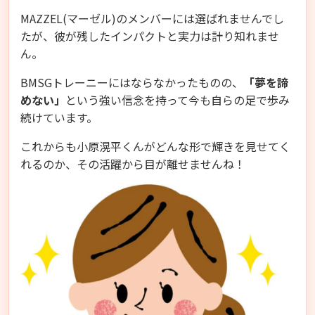
MAZZEL(マーゼル)のメンバーには選ばれませんでし
たが、彼が残したインパクトと実力は計り知れませ
ん。
BMSGトレーニーにはならなかったものの、
「夢を諦
めない」
という強い信念を持って今も自らの足で歩み
続けています。
これからも小原滉平くんがどんな形で輝きを見せてく
れるのか、その活躍から目が離せませんね！