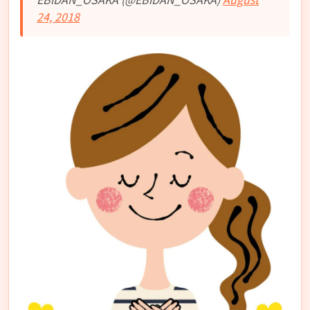
24, 2018