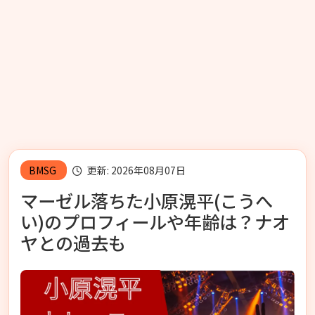
BMSG
更新: 2026年08月07日
マーゼル落ちた小原滉平(こうへ
い)のプロフィールや年齢は？ナオ
ヤとの過去も