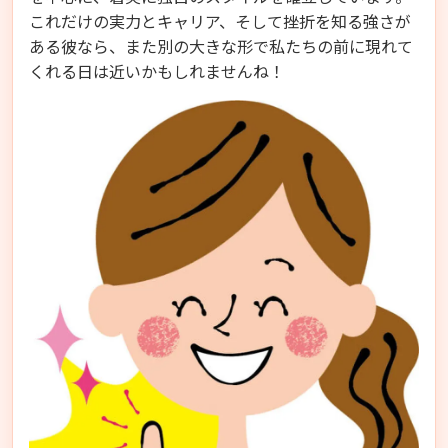
これだけの実力とキャリア、そして挫折を知る強さが
ある彼なら、また別の大きな形で私たちの前に現れて
くれる日は近いかもしれませんね！