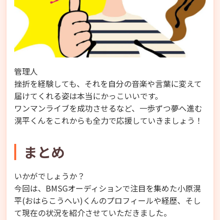
管理人
挫折を経験しても、それを自分の音楽や言葉に変えて
届けてくれる姿は本当にかっこいいです。
ワンマンライブを成功させるなど、一歩ずつ夢へ進む
滉平くんをこれからも全力で応援していきましょう！
まとめ
いかがでしょうか？
今回は、BMSGオーディションで注目を集めた小原滉
平(おはらこうへい)くんのプロフィールや経歴、そし
て現在の状況を紹介させていただきました。