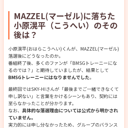
MAZZEL(マーゼル)に落ちた
小原滉平（こうへい）のその
後は？
小原滉平(おはらこうへい)くんが、MAZZEL(マーゼル)
落選後にどうなったのか。
番組終了後、多くのファンが「BMSGトレーニーにな
るのでは？」と期待していましたが、結果として
BMSGトレーニーにはなりませんでした
。
最終回ではSKY-HIさんが「最後までご一緒できなくて
申し訳ない」と言葉をかけるシーンもあり、契約には
至らなかったことが分かります。
なお、
具体的な落選理由については公式から明かされ
ていません。
実力的には申し分なかったため、グループのバランス