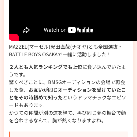
MAZZEL(マーゼル)紀田直哉(ナオヤ)とも全国選抜・
BATTLE BOYS OSAKAで一緒に活動しました！
２人とも人気ランキングでも上位
に食い込んでいたよ
うです。
驚くべきことに、BMSGオーディションの会場で再会
した際、
お互いが同じオーディションを受けていたこ
とをその時初めて知った
というドラマチックなエピソ
ードもあります。
かつての仲間が別の道を経て、再び同じ夢の舞台で顔
を合わせるなんて、胸が熱くなりますよね。