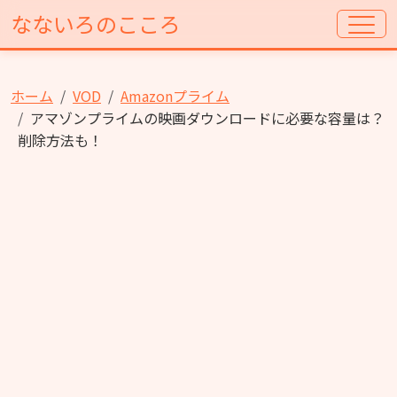
なないろのこころ
ホーム
VOD
Amazonプライム
アマゾンプライムの映画ダウンロードに必要な容量は？
削除方法も！