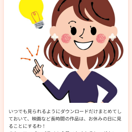
いつでも見られるようにダウンロードだけまとめてし
ておいて、映画など長時間の作品は、お休みの日に見
ることにするわ！