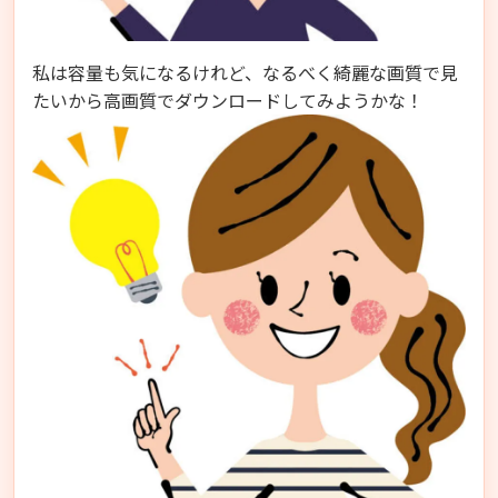
私は容量も気になるけれど、なるべく綺麗な画質で見
たいから高画質でダウンロードしてみようかな！