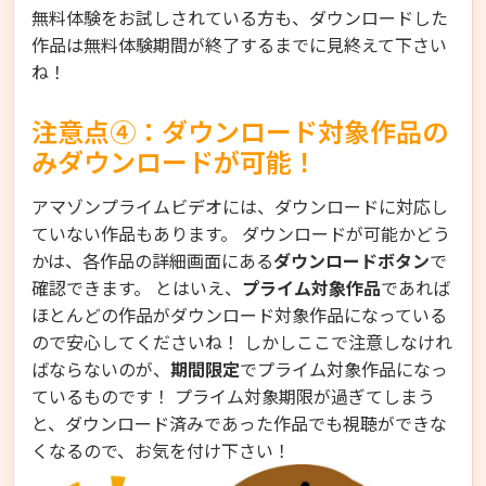
無料体験をお試しされている方も、ダウンロードした
作品は無料体験期間が終了するまでに見終えて下さい
ね！
注意点④：ダウンロード対象作品の
みダウンロードが可能！
アマゾンプライムビデオには、ダウンロードに対応し
ていない作品もあります。 ダウンロードが可能かどう
かは、各作品の詳細画面にある
ダウンロードボタン
で
確認できます。 とはいえ、
プライム対象作品
であれば
ほとんどの作品がダウンロード対象作品になっている
ので安心してくださいね！ しかしここで注意しなけれ
ばならないのが、
期間限定
でプライム対象作品になっ
ているものです！ プライム対象期限が過ぎてしまう
と、ダウンロード済みであった作品でも視聴ができな
くなるので、お気を付け下さい！