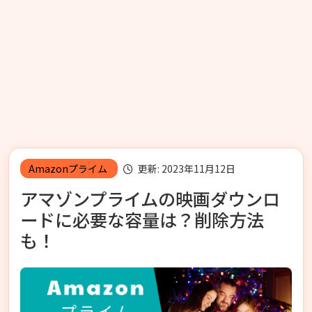
Amazonプライム
更新: 2023年11月12日
アマゾンプライムの映画ダウンロ
ードに必要な容量は？削除方法
も！