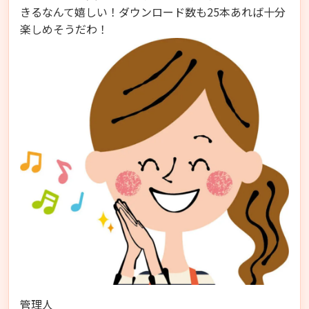
きるなんて嬉しい！ダウンロード数も25本あれば十分
楽しめそうだわ！
管理人