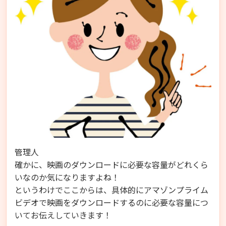
管理人
確かに、映画のダウンロードに必要な容量がどれくら
いなのか気になりますよね！
というわけでここからは、具体的にアマゾンプライム
ビデオで映画をダウンロードするのに必要な容量につ
いてお伝えしていきます！