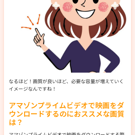
なるほど！画質が良いほど、必要な容量が増えていく
イメージなんですね！
アマゾンプライムビデオで映画をダ
ウンロードするのにおススメな画質
は？
アマゾンプライムビデオで映画をダウンロードする際