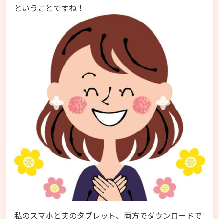
ということですね！
私のスマホと夫のタブレット、両方でダウンロードで