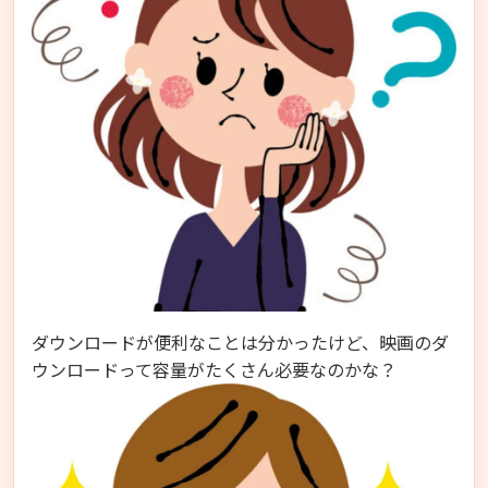
ダウンロードが便利なことは分かったけど、映画のダ
ウンロードって容量がたくさん必要なのかな？