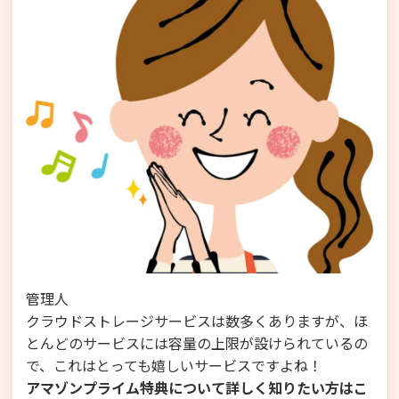
管理人
クラウドストレージサービスは数多くありますが、ほ
とんどのサービスには容量の上限が設けられているの
で、これはとっても嬉しいサービスですよね！
アマゾンプライム特典について詳しく知りたい方はこ