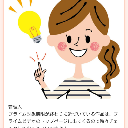
管理人
プライム対象期限が終わりに近づいている作品は、プ
ライムビデオのトップページに出てくるので時々チェ
ックしておくといいですよ！