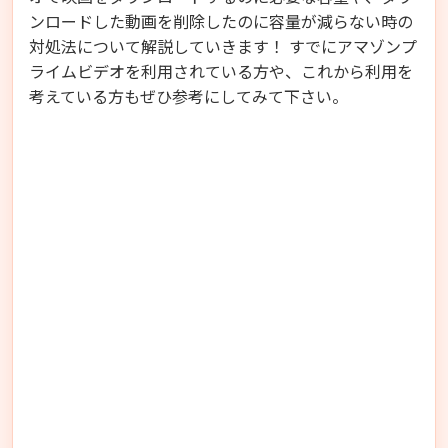
ンロードした動画を削除したのに容量が減らない時の
対処法について解説していきます！ すでにアマゾンプ
ライムビデオを利用されている方や、これから利用を
考えている方もぜひ参考にしてみて下さい。