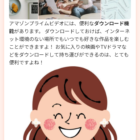
アマゾンプライムビデオには、便利な
ダウンロード機
能
があります。 ダウンロードしておけば、インターネ
ット環境のない場所でもいつでも好きな作品を楽しむ
ことができますよ！ お気に入りの映画やTVドラマな
どをダウンロードして持ち運びができるのは、とても
便利ですよね！