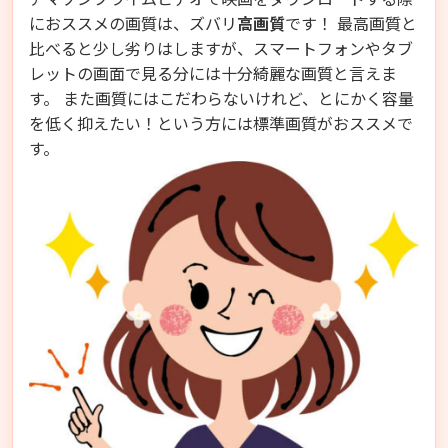
におススメの画質は、ズバリ
高画質
です！ 最高画質と
比べると少し劣りはしますが、スマートフォンやタブ
レットの画面で見る分には十分綺麗な画質と言えま
す。 また画質にはこだわらないけれど、とにかく容量
を低く抑えたい！という方には標準画質がおススメで
す。