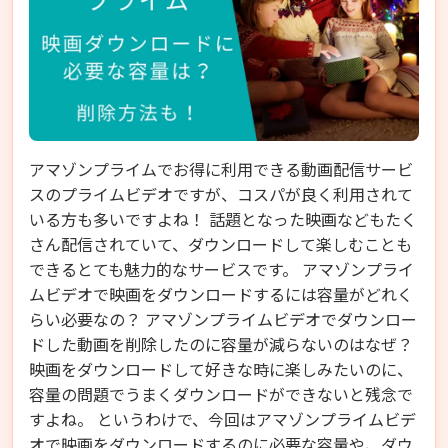
アマゾンプライムでお得に利用できる動画配信サービ
スのプライムビデオですが、コスパが良く利用されて
いる方も多いですよね！ 話題となった映画などもたく
さん配信されていて、ダウンロードして楽しむことも
できるとても魅力的なサービスです。 アマゾンプライ
ムビデオで映画をダウンロードするには容量がどれく
らい必要なの？ アマゾンプライムビデオでダウンロー
ドした動画を削除したのに容量が減らないのはなぜ？
映画をダウンロードして好きな時に楽しみたいのに、
容量の問題でうまくダウンロードができないと残念で
すよね。 というわけで、今回はアマゾンプライムビデ
オで映画をダウンロードするのに必要な容量や、ダウ