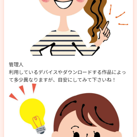
管理人
利用しているデバイスやダウンロードする作品によっ
て多少異なりますが、目安にしてみて下さいね！