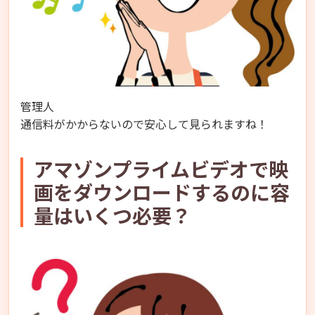
管理人
通信料がかからないので安心して見られますね！
アマゾンプライムビデオで映
画をダウンロードするのに容
量はいくつ必要？