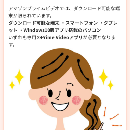
アマゾンプライムビデオでは、ダウンロード可能な端
末が限られています。
ダウンロード可能な端末
・スマートフォン
・タブレ
ット
・Windows10版アプリ搭載のパソコン
いずれも専用の
Prime Videoアプリ
が必要となりま
す。