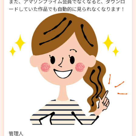
また、アマゾンプライム会員でなくなると、ダウンロ
ードしていた作品でも自動的に見られなくなります！
管理人