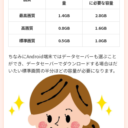
量
に必要な容量
最高画質
1.4GB
2.8GB
高画質
0.8GB
1.6GB
標準画質
0.5GB
1.0GB
ちなみにAndroid端末ではデータセーバーも選ぶこと
ができ、データセーバーでダウンロードする場合はだ
いたい標準画質の半分ほどの容量が必要になります。