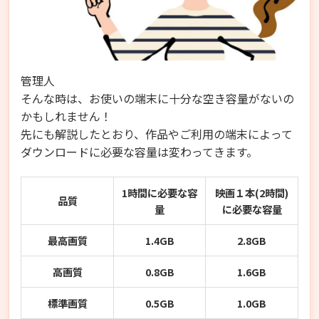
管理人
そんな時は、お使いの端末に十分な空き容量がないの
かもしれません！
先にも解説したとおり、作品やご利用の端末によって
ダウンロードに必要な容量は変わってきます。
1時間に必要な容
映画１本(2時間)
品質
量
に必要な容量
最高画質
1.4GB
2.8GB
高画質
0.8GB
1.6GB
標準画質
0.5GB
1.0GB