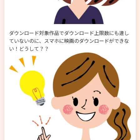
ダウンロード対象作品でダウンロード上限数にも達し
ていないのに、スマホに映画のダウンロードができな
い！どうして？？