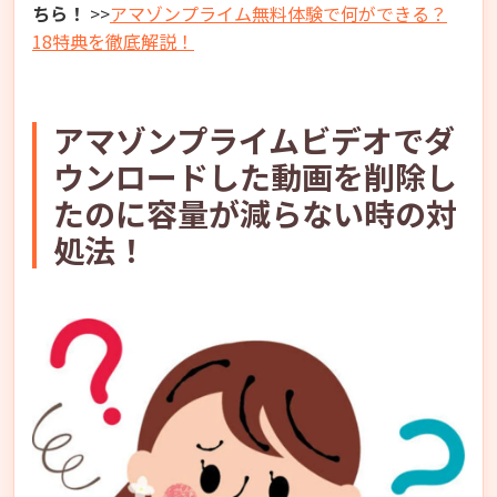
ちら！
>>
アマゾンプライム無料体験で何ができる？
18特典を徹底解説！
アマゾンプライムビデオでダ
ウンロードした動画を削除し
たのに容量が減らない時の対
処法！