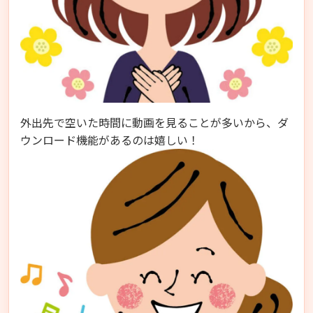
外出先で空いた時間に動画を見ることが多いから、ダ
ウンロード機能があるのは嬉しい！