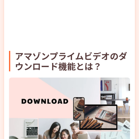
アマゾンプライムビデオのダ
ウンロード機能とは？