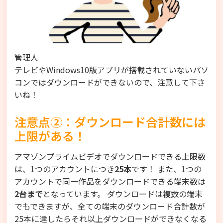
管理人
テレビやWindows10版アプリが搭載されていないパソ
コンではダウンロードができないので、注意して下さ
いね！
注意点②：ダウンロード合計数には
上限がある！
アマゾンプライムビデオでダウンロードできる上限数
は、1つのアカウントにつき
25本
です！ また、1つの
アカウントで同一作品をダウンロードできる端末数は
2台まで
となっています。 ダウンロードは複数の端末
でもできますが、全ての端末のダウンロード合計数が
25本に達したらそれ以上ダウンロードができなくなる