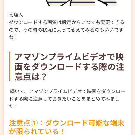
管理人
ダウンロードする画質は設定からいつでも変更できる
ので、その時の状況によって変えてみるのもいいです
ね！
アマゾンプライムビデオで映
画をダウンロードする際の注
意点は？
続いて、アマゾンプライムビデオで映画をダウンロー
ドする際に注意しておきたいことをまとめてみまし
た！
注意点①：ダウンロード可能な端末
が限られている！