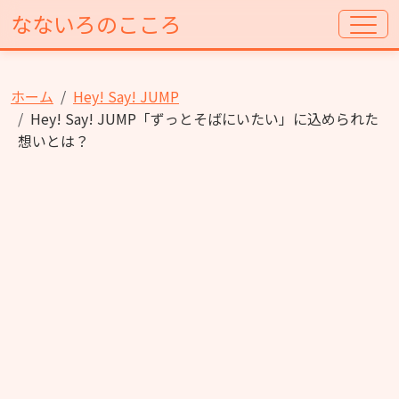
なないろのこころ
ホーム
Hey! Say! JUMP
Hey! Say! JUMP「ずっとそばにいたい」に込められた
想いとは？