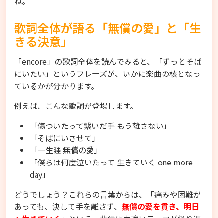
ね。
歌詞全体が語る「無償の愛」と「生
きる決意」
「encore」の歌詞全体を読んでみると、「ずっとそば
にいたい」というフレーズが、いかに楽曲の核となっ
ているかが分かります。
例えば、こんな歌詞が登場します。
「傷ついたって繋いだ手 もう離さない」
「そばにいさせて」
「一生涯 無償の愛」
「僕らは何度泣いたって 生きていく one more
day」
どうでしょう？これらの言葉からは、「痛みや困難が
あっても、決して手を離さず、
無償の愛を貫き、明日