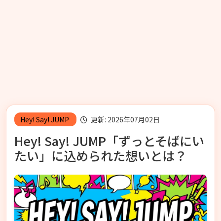
Hey! Say! JUMP
更新: 2026年07月02日
Hey! Say! JUMP「ずっとそばにい
たい」に込められた想いとは？