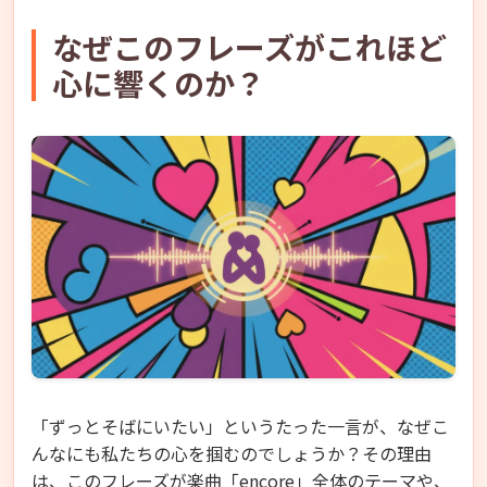
なぜこのフレーズがこれほど
心に響くのか？
「ずっとそばにいたい」というたった一言が、なぜこ
んなにも私たちの心を掴むのでしょうか？その理由
は、このフレーズが楽曲「encore」全体のテーマや、