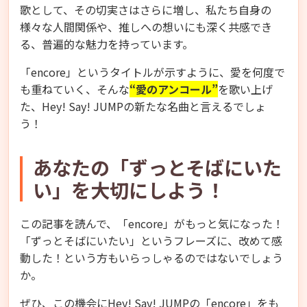
歌として、その切実さはさらに増し、私たち自身の
様々な人間関係や、推しへの想いにも深く共感でき
る、普遍的な魅力を持っています。
「encore」というタイトルが示すように、愛を何度で
も重ねていく、そんな
“愛のアンコール”
を歌い上げ
た、Hey! Say! JUMPの新たな名曲と言えるでしょ
う！
あなたの「ずっとそばにいた
い」を大切にしよう！
この記事を読んで、「encore」がもっと気になった！
「ずっとそばにいたい」というフレーズに、改めて感
動した！という方もいらっしゃるのではないでしょう
か。
ぜひ、この機会にHey! Say! JUMPの「encore」をも