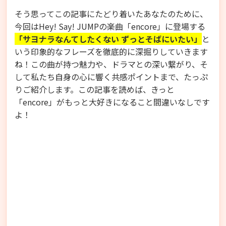
そう思ってこの記事にたどり着いたあなたのために、
今回はHey! Say! JUMPの楽曲「encore」に登場する
「サヨナラなんてしたくない ずっとそばにいたい」
と
いう印象的なフレーズを徹底的に深掘りしていきます
ね！この曲が持つ魅力や、ドラマとの深い繋がり、そ
して私たち自身の心に響く共感ポイントまで、たっぷ
りご紹介します。この記事を読めば、きっと
「encore」がもっと大好きになること間違いなしです
よ！