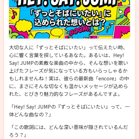
大切な人に「ずっとそばにいたい」って伝えたい時、
心に響く言葉を探しているあなた。あるいは、Hey!
Say! JUMPの素敵な楽曲の中から、そんな想いを歌い
上げたフレーズが気になっている方もいらっしゃるか
もしれませんね！実は、彼らの最新曲「encore」の中
に、まさにそんな切なくも温かいメッセージが込めら
れた、とびきり魅力的なフレーズがあるんですよ。
「Hey! Say! JUMPの『ずっとそばにいたい』って、一
体どんな曲なの？」
「この歌詞には、どんな深い意味が隠されているんだ
ろう？」