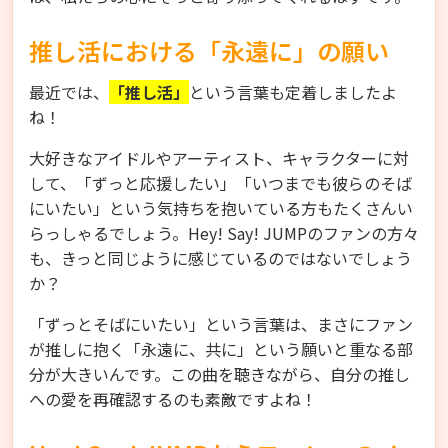
推し活における「永遠に」の願い
最近では、
「推し活」
という言葉も定着しましたよ
ね！
大好きなアイドルやアーティスト、キャラクターに対
して、「ずっと応援したい」「いつまでも彼らのそば
にいたい」という気持ちを抱いている方もたくさんい
らっしゃるでしょう。Hey! Say! JUMPのファンの方々
も、きっと同じように感じているのではないでしょう
か？
「ずっとそばにいたい」という言葉は、まさにファン
が推しに抱く「永遠に、共に」という願いと重なる部
分が大きいんです。この曲を聴きながら、自分の推し
への愛を再確認するのも素敵ですよね！