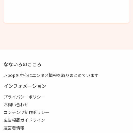
なないろのこころ
J-popを中心にエンタメ情報を取りまとめています
インフォメーション
プライバシーポリシー
お問い合わせ
コンテンツ制作ポリシー
広告掲載ガイドライン
運営者情報