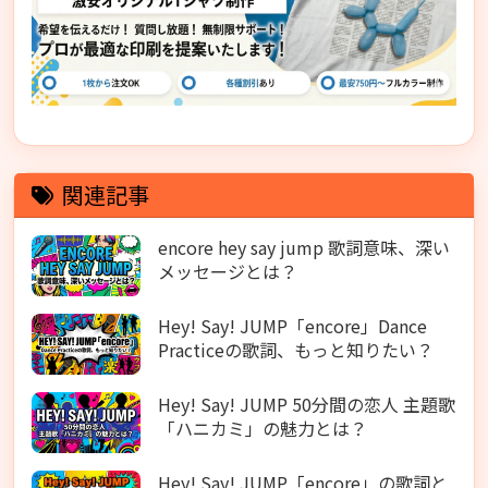
関連記事
encore hey say jump 歌詞意味、深い
メッセージとは？
Hey! Say! JUMP「encore」Dance
Practiceの歌詞、もっと知りたい？
Hey! Say! JUMP 50分間の恋人 主題歌
「ハニカミ」の魅力とは？
Hey! Say! JUMP「encore」の歌詞と