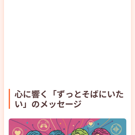
心に響く「ずっとそばにいた
い」のメッセージ