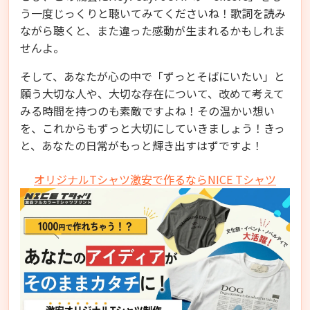
う一度じっくりと聴いてみてくださいね！歌詞を読み
ながら聴くと、また違った感動が生まれるかもしれま
せんよ。
そして、あなたが心の中で「ずっとそばにいたい」と
願う大切な人や、大切な存在について、改めて考えて
みる時間を持つのも素敵ですよね！その温かい想い
を、これからもずっと大切にしていきましょう！きっ
と、あなたの日常がもっと輝き出すはずですよ！
オリジナルTシャツ激安で作るならNICE Tシャツ