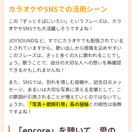
カラオケやSNSでの活用シーン
この「ずっとそばにいたい」というフレーズは、カラ
オケやSNSでも大活躍しそうですよね！
JOYSOUNDなど、すでにカラオケでも配信されている
とされていますから、歌い出しから感情を込めやすい
このフレーズは、きっと多くの人に歌われることでし
ょう。歌うことで、自分の大切な人への想いを再確認
できるかもしれませんね！
また、SNSでは、別れを惜しむ投稿や、記念日のメッ
セージ、あるいは大切な写真に添える言葉として、こ
の歌詞が引用されることが増えていくのではないでし
ょうか。
「写真＋歌詞引用」系の投稿
との相性は抜群
ですよね！
「encore」を聴いて、愛の