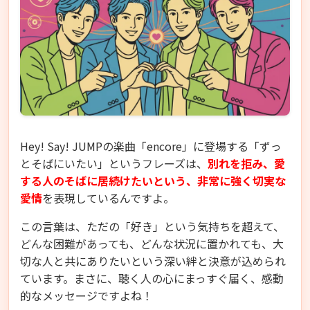
Hey! Say! JUMPの楽曲「encore」に登場する「ずっ
とそばにいたい」というフレーズは、
別れを拒み、愛
する人のそばに居続けたいという、非常に強く切実な
愛情
を表現しているんですよ。
この言葉は、ただの「好き」という気持ちを超えて、
どんな困難があっても、どんな状況に置かれても、大
切な人と共にありたいという深い絆と決意が込められ
ています。まさに、聴く人の心にまっすぐ届く、感動
的なメッセージですよね！