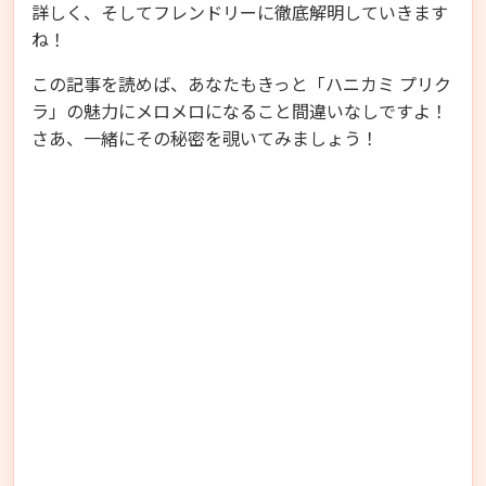
詳しく、そしてフレンドリーに徹底解明していきます
ね！
この記事を読めば、あなたもきっと「ハニカミ プリク
ラ」の魅力にメロメロになること間違いなしですよ！
さあ、一緒にその秘密を覗いてみましょう！