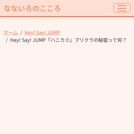
なないろのこころ
ホーム
Hey! Say! JUMP
Hey! Say! JUMP『ハニカミ』プリクラの秘密って何？