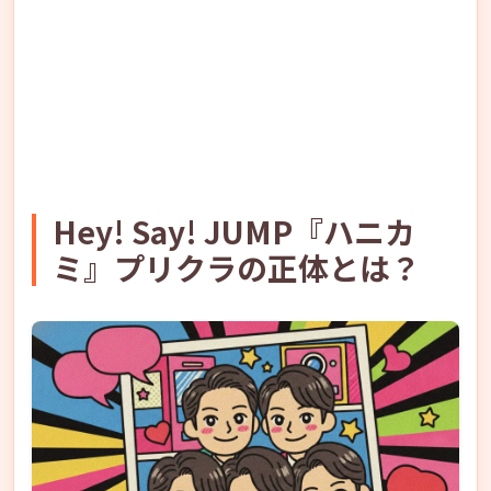
Hey! Say! JUMP『ハニカ
ミ』プリクラの正体とは？