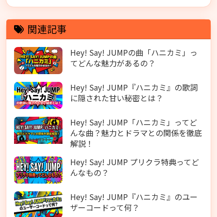
関連記事
Hey! Say! JUMPの曲「ハニカミ」っ
てどんな魅力があるの？
Hey! Say! JUMP『ハニカミ』の歌詞
に隠された甘い秘密とは？
Hey! Say! JUMP「ハニカミ」ってど
んな曲？魅力とドラマとの関係を徹底
解説！
Hey! Say! JUMP プリクラ特典ってど
んなもの？
Hey! Say! JUMP『ハニカミ』のユー
ザーコードって何？