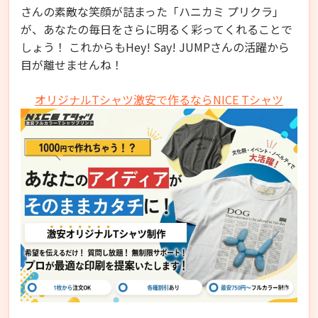
さんの素敵な笑顔が詰まった「ハニカミ プリクラ」
が、あなたの毎日をさらに明るく彩ってくれることで
しょう！ これからもHey! Say! JUMPさんの活躍から
目が離せませんね！
オリジナルTシャツ激安で作るならNICE Tシャツ