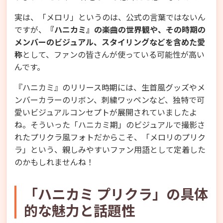
実は、「メロリ」というのは、公式の言葉ではないん
ですが、
『ハニカミ』の楽曲の世界観や、その時期の
メンバーのビジュアル、スタイリングなどを含めた愛
称
として、ファンの皆さんが使っている可能性が高い
んです。
『ハニカミ』のリリース時期には、生首風グッズやメ
ンバーカラーのリボン、刺繍ワッペンなど、独特で可
愛いビジュアルコンセプトが展開されていましたよ
ね。そういった「ハニカミ期」のビジュアルで撮影さ
れたプリクラ風フォトだからこそ、「メロリのプリク
ラ」という、親しみやすいファン用語として定着した
のかもしれませんね！
「ハニカミ プリクラ」の具体
的な魅力と話題性