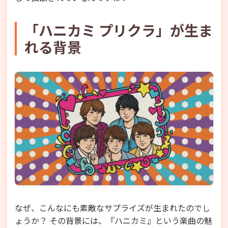
「ハニカミ プリクラ」が生ま
れる背景
なぜ、こんなにも素敵なサプライズが生まれたのでし
ょうか？ その背景には、『ハニカミ』という楽曲の魅