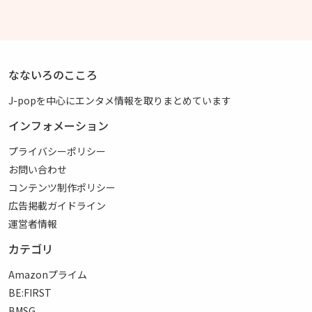
なないろのこころ
J-popを中心にエンタメ情報を取りまとめています
インフォメーション
プライバシーポリシー
お問い合わせ
コンテンツ制作ポリシー
広告掲載ガイドライン
運営者情報
カテゴリ
Amazonプライム
BE:FIRST
BMSG