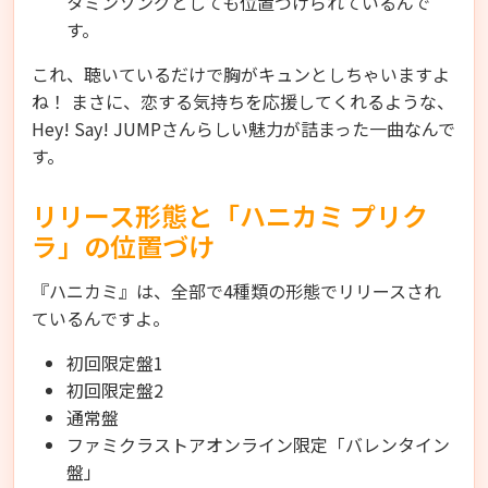
タミンソングとしても位置づけられているんで
す。
これ、聴いているだけで胸がキュンとしちゃいますよ
ね！ まさに、恋する気持ちを応援してくれるような、
Hey! Say! JUMPさんらしい魅力が詰まった一曲なんで
す。
リリース形態と「ハニカミ プリク
ラ」の位置づけ
『ハニカミ』は、全部で4種類の形態でリリースされ
ているんですよ。
初回限定盤1
初回限定盤2
通常盤
ファミクラストアオンライン限定「バレンタイン
盤」