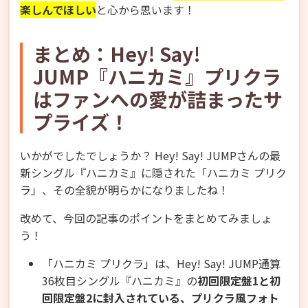
楽しんでほしい
と心から思います！
まとめ：Hey! Say!
JUMP『ハニカミ』プリクラ
はファンへの愛が詰まったサ
プライズ！
いかがでしたでしょうか？ Hey! Say! JUMPさんの最
新シングル『ハニカミ』に隠された「ハニカミ プリク
ラ」、その全貌が明らかになりましたね！
改めて、今回の記事のポイントをまとめてみましょ
う！
「ハニカミ プリクラ」は、Hey! Say! JUMP通算
36枚目シングル『ハニカミ』の
初回限定盤1と初
回限定盤2に封入されている、プリクラ風フォト