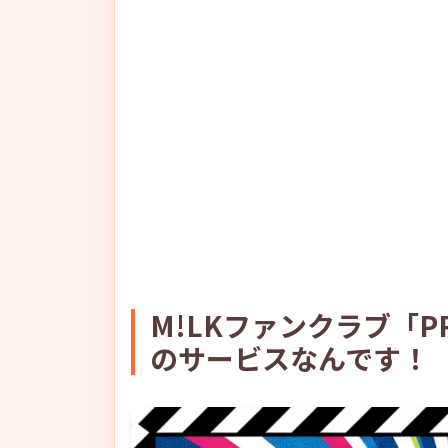
M!LKファンクラブ「PR
のサービスなんです！