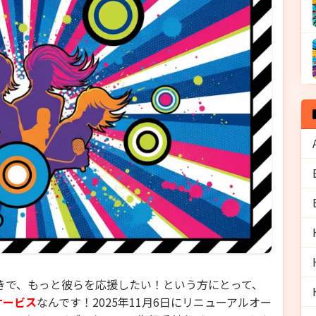
好きで、もっと彼らを応援したい！という方にとって、
サービス
なんです！2025年11月6日にリニューアルオー