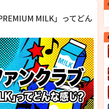
REMIUM MILK」ってどん