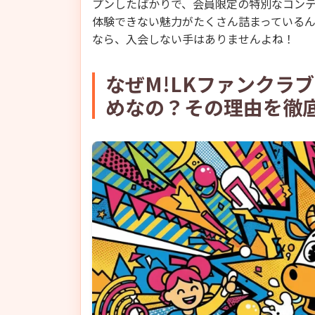
プンしたばかりで、会員限定の特別なコン
体験できない魅力がたくさん詰まっているん
なら、入会しない手はありませんよね！
なぜM!LKファンクラブ「
めなの？その理由を徹