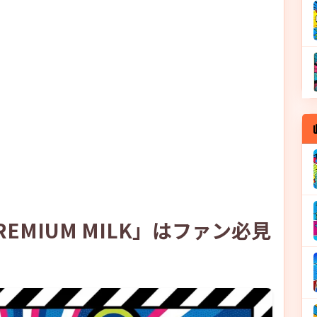
EMIUM MILK」はファン必見