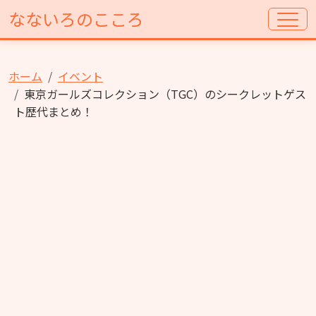
なないろのこころ
ホーム
イベント
東京ガールズコレクション（TGC）のシークレットゲス
ト歴代まとめ！