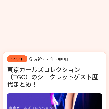
イベント
更新: 2023年09月03日
東京ガールズコレクション
（TGC）のシークレットゲスト歴
代まとめ！