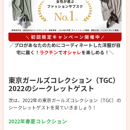
／
プロがあなたのためにコーディネートした洋服が自
宅に届く！
ラクチン
で
オシャレ
を楽しめる！＼
東京ガールズコレクション（TGC）
2022のシークレットゲスト
次は、2022年の東京ガールズコレクション（TGC）の
シークレットゲストを見ていきましょう！
2022年春夏コレクション