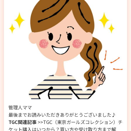
管理人ママ
最後までお読みいただきありがとうございました♪
TGC関連記事
>>TGC（東京ガールズコレクション）チ
ケット購入はいつから？買い方や受け取り方まで解