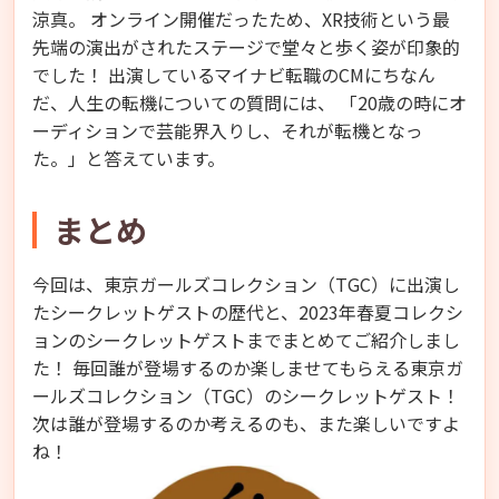
涼真。 オンライン開催だったため、XR技術という最
先端の演出がされたステージで堂々と歩く姿が印象的
でした！ 出演しているマイナビ転職のCMにちなん
だ、人生の転機についての質問には、 「20歳の時にオ
ーディションで芸能界入りし、それが転機となっ
た。」と答えています。
まとめ
今回は、東京ガールズコレクション（TGC）に出演し
たシークレットゲストの歴代と、2023年春夏コレクシ
ョンのシークレットゲストまでまとめてご紹介しまし
た！ 毎回誰が登場するのか楽しませてもらえる東京ガ
ールズコレクション（TGC）のシークレットゲスト！
次は誰が登場するのか考えるのも、また楽しいですよ
ね！