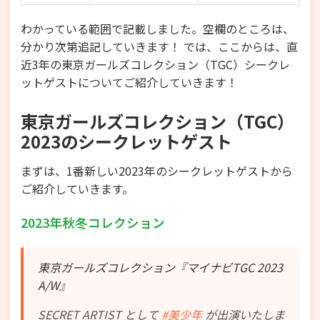
わかっている範囲で記載しました。空欄のところは、
分かり次第追記していきます！ では、ここからは、直
近3年の東京ガールズコレクション（TGC）シークレ
ットゲストについてご紹介していきます！
東京ガールズコレクション（TGC）
2023のシークレットゲスト
まずは、1番新しい2023年のシークレットゲストから
ご紹介していきます。
2023年秋冬コレクション
東京ガールズコレクション『マイナビTGC 2023
A/W』
SECRET ARTIST として
#美少年
が出演いたしま