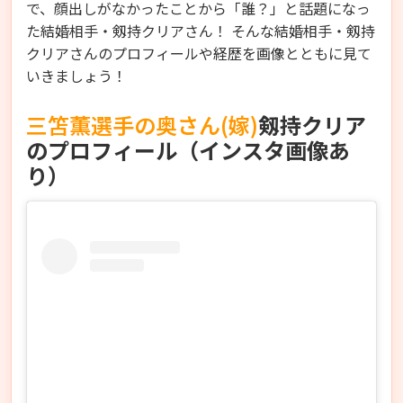
で、顔出しがなかったことから「誰？」と話題になっ
た結婚相手・剱持クリアさん！ そんな結婚相手・剱持
クリアさんのプロフィールや経歴を画像とともに見て
いきましょう！
三笘薫選手の奥さん(嫁)
剱持クリア
のプロフィール（インスタ画像あ
り）