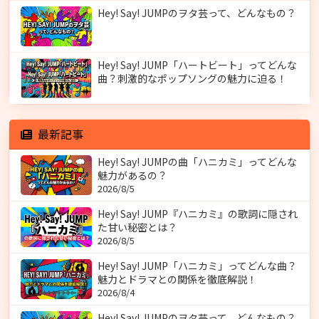
Hey! Say! JUMPのヲタ芸って、どんなもの？
Hey! Say! JUMP「ハートビート」ってどんな
曲？刺激的なポップソングの魅力に迫る！
最新記事
Hey! Say! JUMPの曲「ハニカミ」ってどんな
魅力があるの？
2026/8/5
Hey! Say! JUMP『ハニカミ』の歌詞に隠され
た甘い秘密とは？
2026/8/5
Hey! Say! JUMP「ハニカミ」ってどんな曲？
魅力とドラマとの関係を徹底解説！
2026/8/4
Hey! Say! JUMPのヲタ芸って、どんなもの？