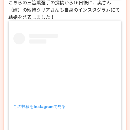
こちらの三笘薫選手の投稿から16日後に、奥さん
（嫁）の剱持クリアさんも自身のインスタグラムにて
結婚を発表しました！
この投稿をInstagramで見る