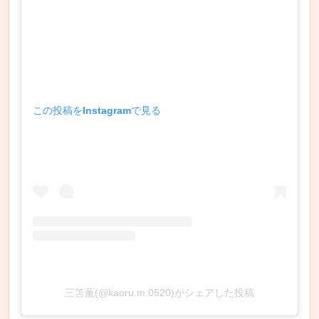
この投稿をInstagramで見る
三笘薫(@kaoru.m.0520)がシェアした投稿