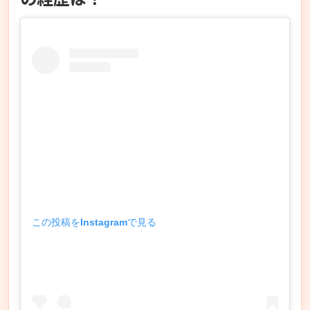
この投稿をInstagramで見る