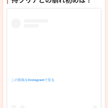
この投稿をInstagramで見る