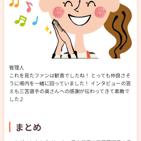
管理人
これを見たファンは歓喜でしたね！ とっても仲良さそ
うに場内を一緒に回っていました！ インタビューの答
えも三笘選手の奥さんへの感謝が伝わってきて素敵で
した♪
まとめ