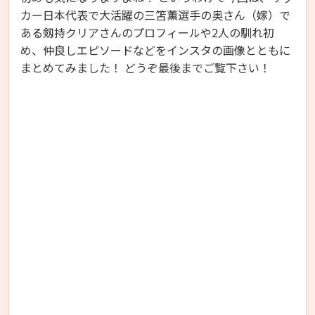
カー日本代表で大活躍の三笘薫選手の奥さん（嫁）で
ある剱持クリアさんのプロフィールや2人の馴れ初
め、仲良しエピソードなどをインスタの画像とともに
まとめてみました！ どうぞ最後までご覧下さい！