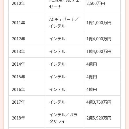
2010年
2,500万円
ゼーナ
ACチェゼーナ／
2011年
1億1,000万円
インテル
2012年
インテル
1億4,000万円
2013年
インテル
1億4,000万円
2014年
インテル
4億円
2015年
インテル
4億円
2016年
インテル
4億円
2017年
インテル
4億3,750万円
インテル／ガラ
2018年
2億5,920万円
タサライ