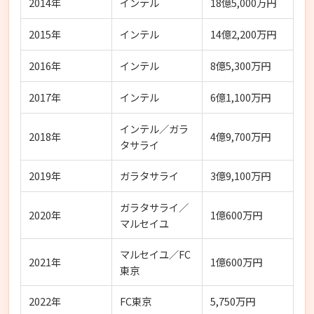
2014年
インテル
18億5,000万円
2015年
インテル
14億2,200万円
2016年
インテル
8億5,300万円
2017年
インテル
6億1,100万円
インテル／ガラ
2018年
4億9,700万円
タサライ
2019年
ガラタサライ
3億9,100万円
ガラタサライ／
2020年
1億600万円
マルセイユ
マルセイユ／FC
2021年
1億600万円
東京
2022年
FC東京
5,750万円