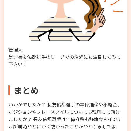
管理人
是非長友佑都選手のリーグでの活躍にも注目してみて
下さい！
まとめ
いかがでしたか？ 長友佑都選手の年俸推移や移籍金、
ポジションやプレースタイルについても理解して頂け
ましたか？ 長友佑都選手は年俸推移も移籍金もインテ
ル所属時がとにかく凄かったことがわかりましたよ