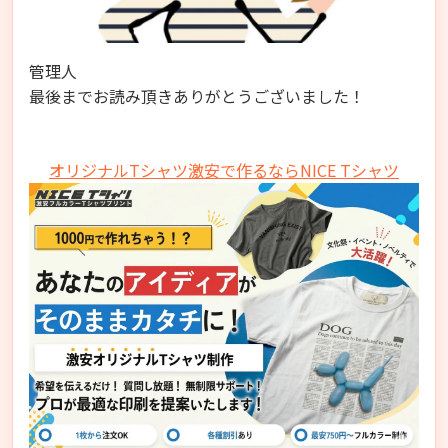
管理人
最後までお読み頂きありがとうございました！
オリジナルTシャツ激安で作るならNICE Tシャツ