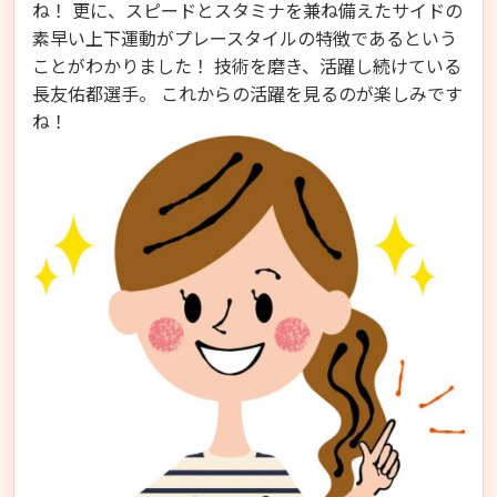
ね！ 更に、スピードとスタミナを兼ね備えたサイドの
素早い上下運動がプレースタイルの特徴であるという
ことがわかりました！ 技術を磨き、活躍し続けている
長友佑都選手。 これからの活躍を見るのが楽しみです
ね！