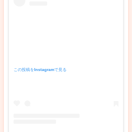
この投稿をInstagramで見る