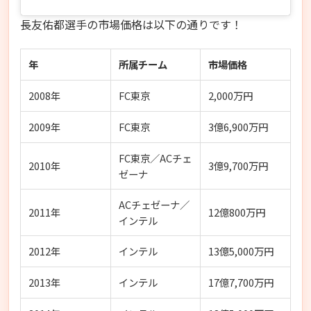
長友佑都選手の市場価格は以下の通りです！
年
所属チーム
市場価格
2008年
FC東京
2,000万円
2009年
FC東京
3億6,900万円
FC東京／ACチェ
2010年
3億9,700万円
ゼーナ
ACチェゼーナ／
2011年
12億800万円
インテル
2012年
インテル
13億5,000万円
2013年
インテル
17億7,700万円