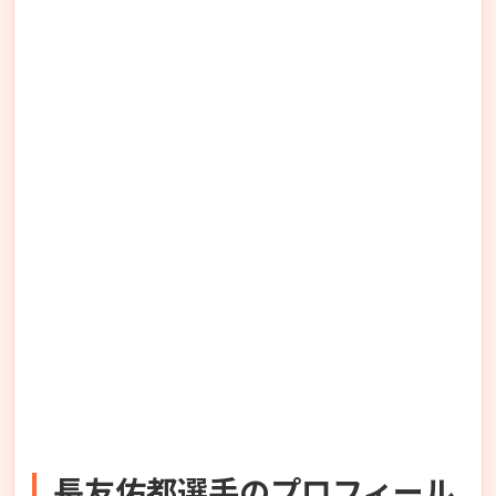
長友佑都選手のプロフィール