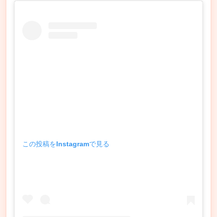
この投稿をInstagramで見る