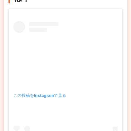
この投稿をInstagramで見る