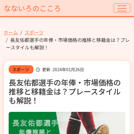
なないろのこころ
ホーム
スポーツ
長友佑都選手の年俸・市場価格の推移と移籍金は？プレ
ースタイルも解説！
スポーツ
更新: 2024年01月26日
長友佑都選手の年俸・市場価格の
推移と移籍金は？プレースタイル
も解説！