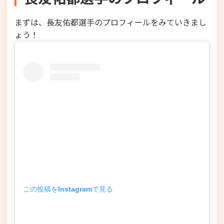
まずは、長友佑都選手のプロフィールをみていきまし
ょう！
この投稿をInstagramで見る