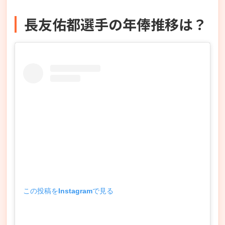
長友佑都選手の年俸推移は？
この投稿をInstagramで見る